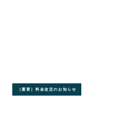
［重要］料金改定のお知らせ