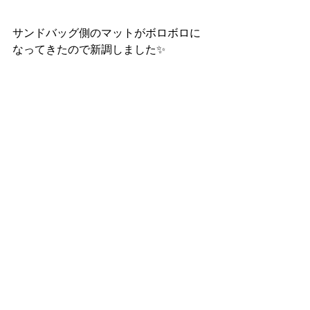
サンドバッグ側のマットがボロボロに
なってきたので新調しました✨