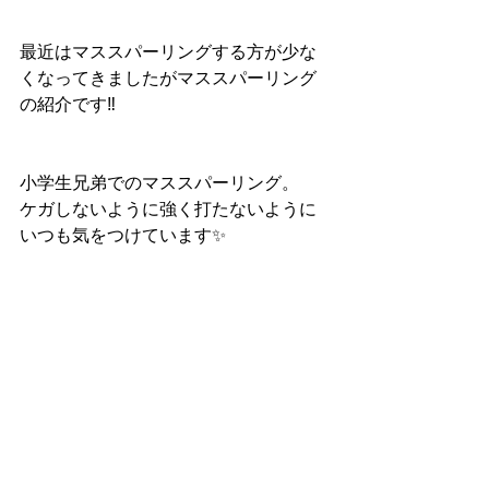
最近はマススパーリングする方が少な
くなってきましたがマススパーリング
の紹介です‼️
小学生兄弟でのマススパーリング。
ケガしないように強く打たないように
いつも気をつけています✨