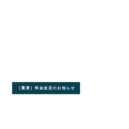
［重要］料金改定のお知らせ