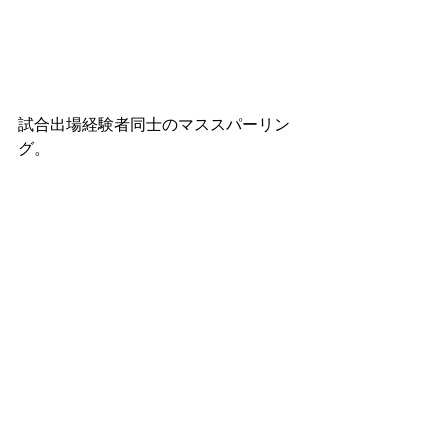
試合出場経験者同士のマススパーリン
グ。