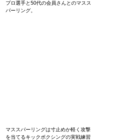
プロ選手と50代の会員さんとのマスス
パーリング。
マススパーリングは寸止めか軽く攻撃
を当てるキックボクシングの実戦練習