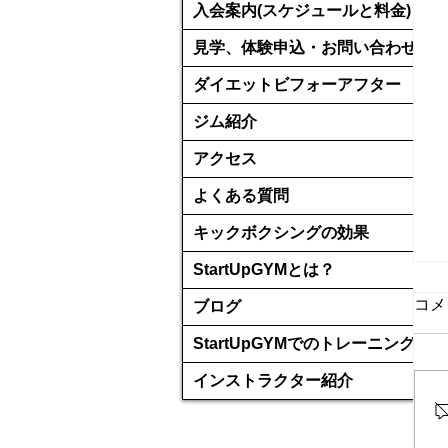
入会案内(スケジュールと料金)
見学、体験申込・お問い合わせ
ダイエットビフォーアフター
ジム紹介
アクセス
よくある質問
キックボクシングの効果
StartUpGYMとは？
コメ
ブログ
StartUpGYMでのトレーニング
インストラクター紹介