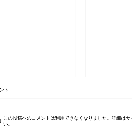
ント
この投稿へのコメントは利用できなくなりました。詳細はサ
い。