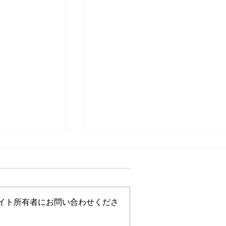
イト所有者にお問い合わせくださ
夕方までは空いています