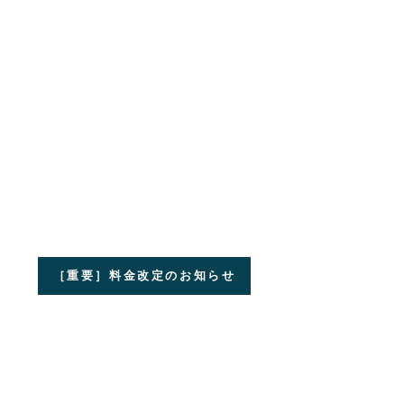
［重要］料金改定のお知らせ