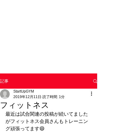
記事
StartUpGYM
2019年12月11日
読了時間: 1分
フィットネス
最近は試合関連の投稿が続いてました
がフィットネス会員さんもトレーニン
グ頑張ってます😄