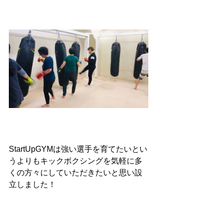
StartUpGYMは強い選手を育てたいとい
うよりもキックボクシングを気軽に多
くの方々にしていただきたいと思い設
立しました！