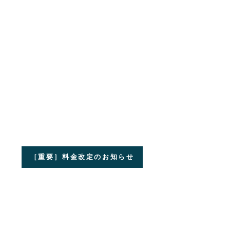
［重要］料金改定のお知らせ