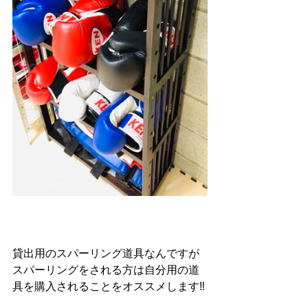
貸出用のスパーリング道具なんですが
スパーリングをされる方は自分用の道
具を購入されることをオススメします‼️