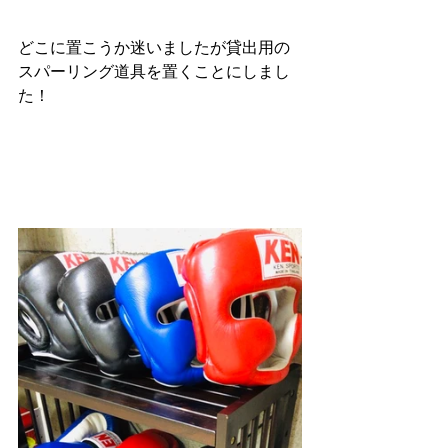
どこに置こうか迷いましたが貸出用の
スパーリング道具を置くことにしまし
た！