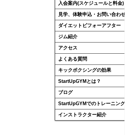
入会案内(スケジュールと料金)
見学、体験申込・お問い合わせ
ダイエットビフォーアフター
ジム紹介
アクセス
よくある質問
キックボクシングの効果
StartUpGYMとは？
ブログ
StartUpGYMでのトレーニング
インストラクター紹介