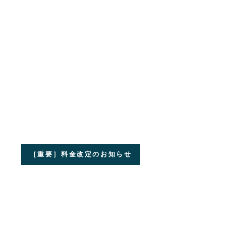
［重要］料金改定のお知らせ