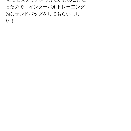
ったので、インターバルトレー二ング
的なサンドバッグをしてもらいまし
た！