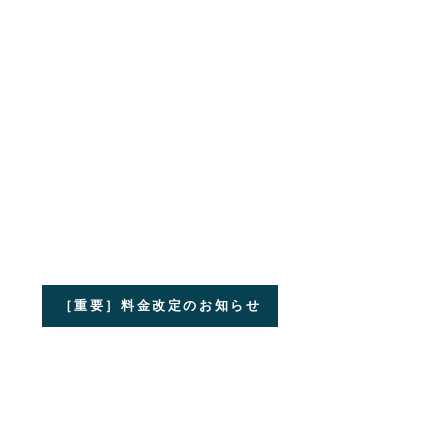
［重要］料金改定のお知らせ