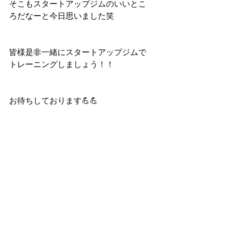
そこもスタートアップジムのいいとこ
ろだなーと今日思いました笑
皆様是非一緒にスタートアップジムで
トレーニングしましょう！！
お待ちしております💪💪