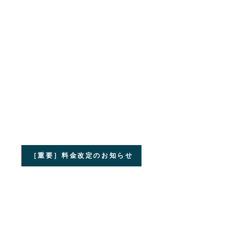
［重要］料金改定のお知らせ