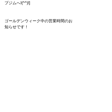
プジムへ!(^^)!]
ゴールデンウィーク中の営業時間のお
知らせです！