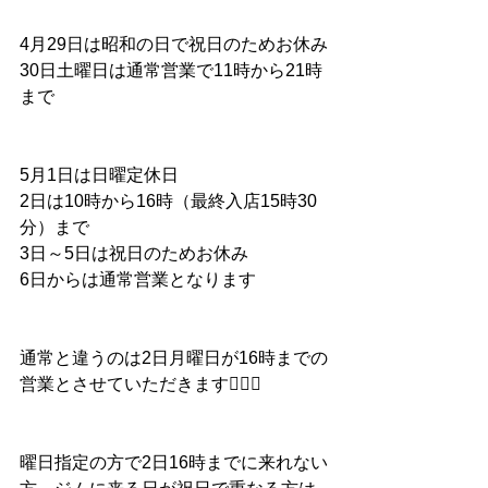
4月29日は昭和の日で祝日のためお休み
30日土曜日は通常営業で11時から21時
まで
5月1日は日曜定休日
2日は10時から16時（最終入店15時30
分）まで
3日～5日は祝日のためお休み
6日からは通常営業となります
通常と違うのは2日月曜日が16時までの
営業とさせていただきます🙇🏻‍♂️
曜日指定の方で2日16時までに来れない