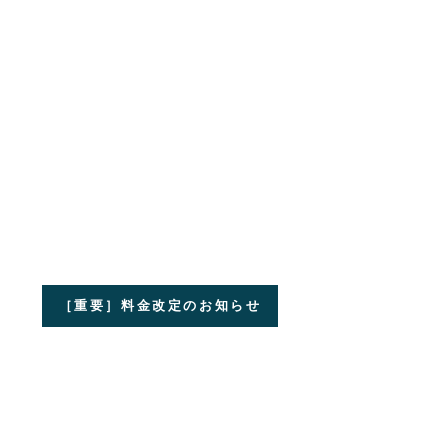
［重要］料金改定のお知らせ