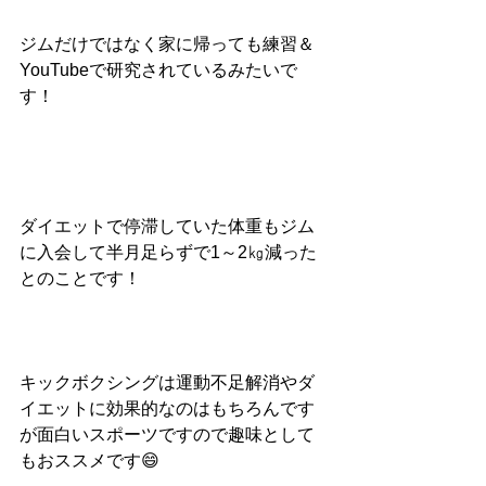
ジムだけではなく家に帰っても練習＆
YouTubeで研究されているみたいで
す！
ダイエットで停滞していた体重もジム
に入会して半月足らずで1～2㎏減った
とのことです！
キックボクシングは運動不足解消やダ
イエットに効果的なのはもちろんです
が面白いスポーツですので趣味として
もおススメです😄