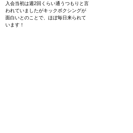
入会当初は週2回くらい通うつもりと言
われていましたがキックボクシングが
面白いとのことで、ほぼ毎日来られて
います！