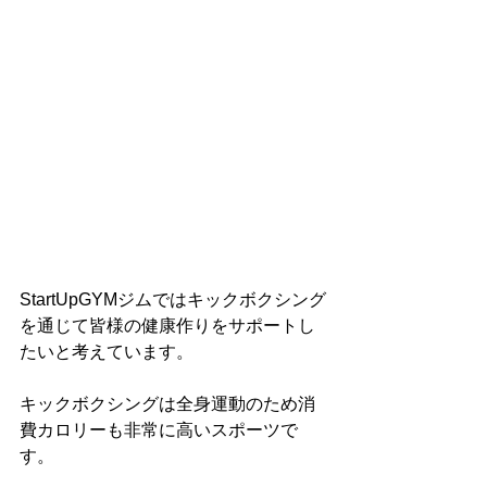
StartUpGYMジムではキックボクシング
を通じて皆様の健康作りをサポートし
たいと考えています。
キックボクシングは全身運動のため消
費カロリーも非常に高いスポーツで
す。