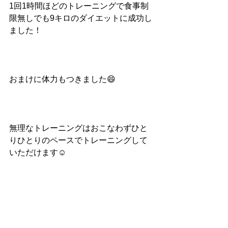
1回1時間ほどのトレーニングで食事制
限無しでも9キロのダイエットに成功し
ました！
おまけに体力もつきました😄
無理なトレーニングはおこなわずひと
りひとりのペースでトレーニングして
いただけます☺️