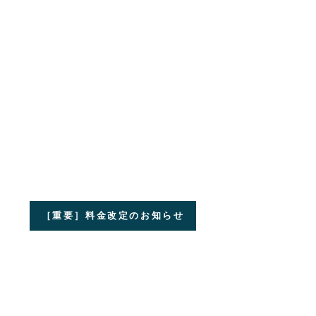
［重要］料金改定のお知らせ