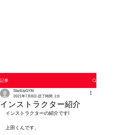
記事
StartUpGYM
2021年7月8日
読了時間: 1分
インストラクター紹介
インストラクターの紹介です!
上田くんです。