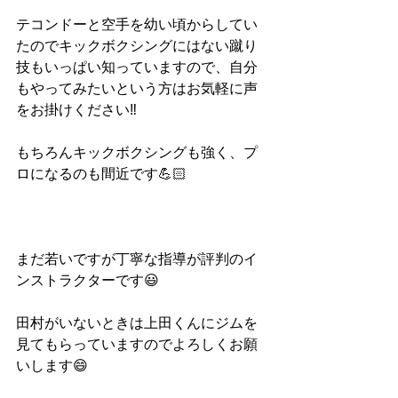
テコンドーと空手を幼い頃からしてい
たのでキックボクシングにはない蹴り
技もいっぱい知っていますので、自分
もやってみたいという方はお気軽に声
をお掛けください‼️
もちろんキックボクシングも強く、プ
ロになるのも間近です💪🏻
まだ若いですが丁寧な指導が評判のイ
ンストラクターです😃
田村がいないときは上田くんにジムを
見てもらっていますのでよろしくお願
いします😄