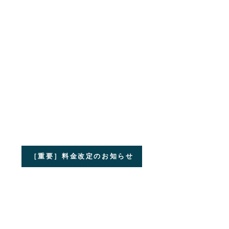
［重要］料金改定のお知らせ