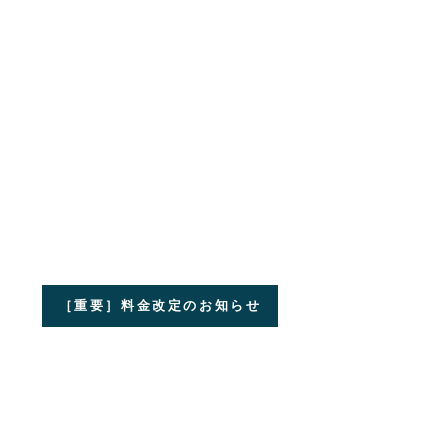
［重要］料金改定のお知らせ