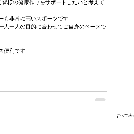
通じて皆様の健康作りをサポートしたいと考えて
ーも非常に高いスポーツです。
一人一人の目的に合わせてご自身のペースで
ス便利です！
すべて表