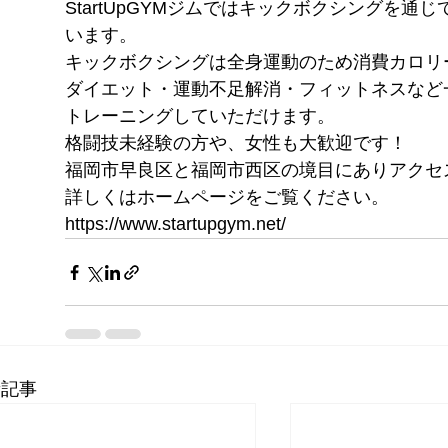
StartUpGYMジムではキックボクシングを
います。
キックボクシングは全身運動のため消費カロリ
ダイエット・運動不足解消・フィットネスなど
トレーニングしていただけます。
格闘技未経験の方や、女性も大歓迎です！
福岡市早良区と福岡市西区の境目にありアクセ
詳しくはホームページをご覧ください。
https://www.startupgym.net/
新記事