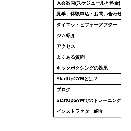
入会案内(スケジュールと料金)
見学、体験申込・お問い合わせ
ダイエットビフォーアフター
ジム紹介
アクセス
よくある質問
キックボクシングの効果
StartUpGYMとは？
ブログ
StartUpGYMでのトレーニング
インストラクター紹介