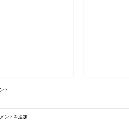
ント
メントを追加…