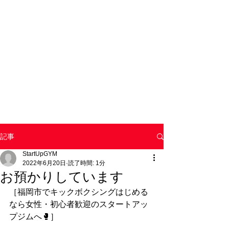
記事
StartUpGYM
2022年6月20日
読了時間: 1分
お預かりしています
［福岡市でキックボクシングはじめる
なら女性・初心者歓迎のスタートアッ
プジムへ🥊］