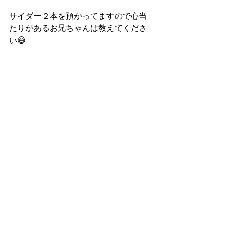
サイダー２本を預かってますので心当
たりがあるお兄ちゃんは教えてくださ
い😅