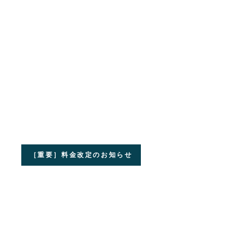
［重要］料金改定のお知らせ