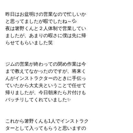
昨日はお盆明けの営業なので忙しいか
と思ってましたが暇でしたね～💦
夜は箸野くんと２人体制で営業してい
ましたが、あまりの暇さに僕は先に帰
らせてもらいました笑
ジムの営業が終わっての閉め作業は今
まで教えてなかったのですが、将来く
んがインストラクターのときに手伝っ
ていたから大丈夫ということで任せて
帰りましたが、今日朝来たら片付けも
バッチリしてくれていました✨
これから箸野くんも1人でインストラク
ターとして入ってもらうと思いますの