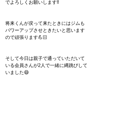
でよろしくお願いします‼️
将来くんが戻って来たときにはジムも
パワーアップさせときたいと思います
ので頑張ります💪🏻
そして今日は親子で通っていただいて
いる会員さんが2人で一緒に縄跳びして
いました😄