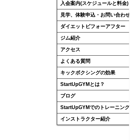
入会案内(スケジュールと料金)
見学、体験申込・お問い合わせ
ダイエットビフォーアフター
ジム紹介
アクセス
よくある質問
キックボクシングの効果
StartUpGYMとは？
ブログ
StartUpGYMでのトレーニング
インストラクター紹介