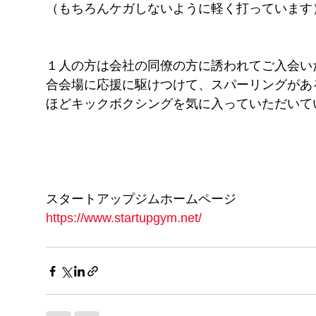
（もちろんケガしないように軽く打っています
１人の方は会社の同僚の方に誘われてご入会い
合会場に応援に駆けつけて、スパーリングがあ
ほどキックボクシングを気に入っていただいて
スタートアップジムホームページ
https://www.startupgym.net/