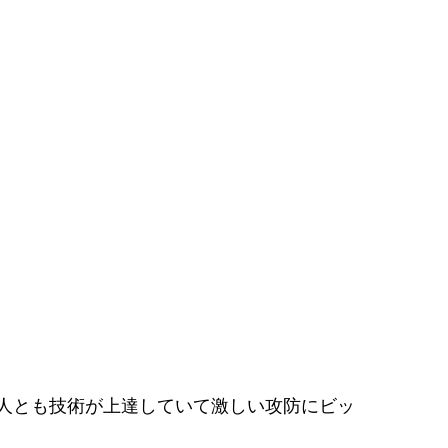
人とも技術が上達していて激しい攻防にビッ