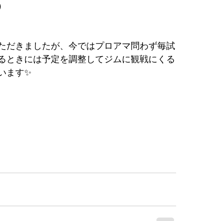
）
ただきましたが、今ではプロアマ問わず毎試
るときには予定を調整してジムに観戦にくる
います✨