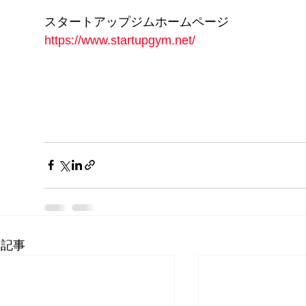
スタートアップジムホームページ
https://www.startupgym.net/
新記事