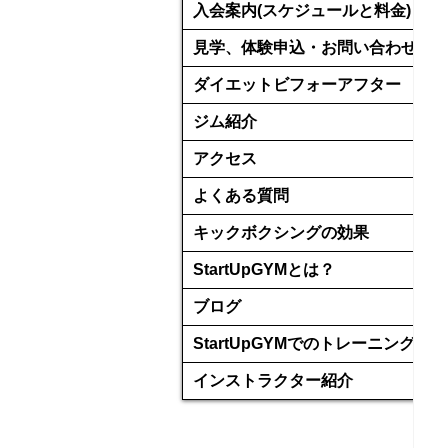
入会案内(スケジュールと料金)
見学、体験申込・お問い合わせ
ダイエットビフォーアフター
ジム紹介
アクセス
よくある質問
キックボクシングの効果
StartUpGYMとは？
ブログ
StartUpGYMでのトレーニング
インストラクター紹介