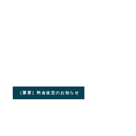
［重要］料金改定のお知らせ